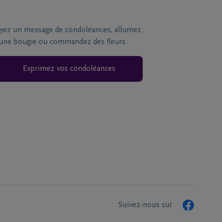
yez un message de condoléances, allumez
une bougie ou commandez des fleurs
Exprimez vos condoléances
Suivez-nous sur