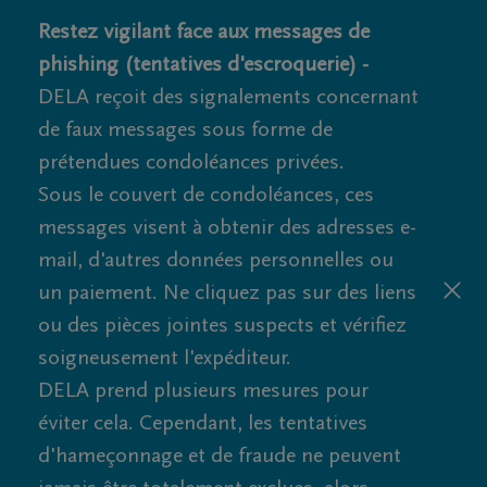
Restez vigilant face aux messages de
phishing (tentatives d'escroquerie) -
DELA reçoit des signalements concernant
de faux messages sous forme de
prétendues condoléances privées.
Sous le couvert de condoléances, ces
messages visent à obtenir des adresses e-
mail, d'autres données personnelles ou
un paiement. Ne cliquez pas sur des liens
ou des pièces jointes suspects et vérifiez
soigneusement l'expéditeur.
DELA prend plusieurs mesures pour
éviter cela. Cependant, les tentatives
d'hameçonnage et de fraude ne peuvent