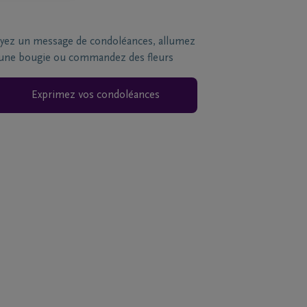
yez un message de condoléances, allumez
une bougie ou commandez des fleurs
Exprimez vos condoléances