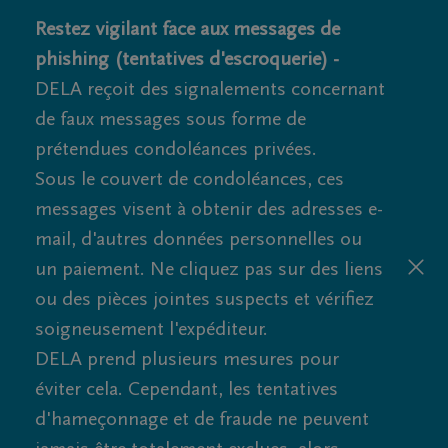
Restez vigilant face aux messages de
phishing (tentatives d'escroquerie) -
DELA reçoit des signalements concernant
de faux messages sous forme de
prétendues condoléances privées.
Sous le couvert de condoléances, ces
messages visent à obtenir des adresses e-
mail, d'autres données personnelles ou
un paiement. Ne cliquez pas sur des liens
ou des pièces jointes suspects et vérifiez
soigneusement l'expéditeur.
DELA prend plusieurs mesures pour
éviter cela. Cependant, les tentatives
d'hameçonnage et de fraude ne peuvent