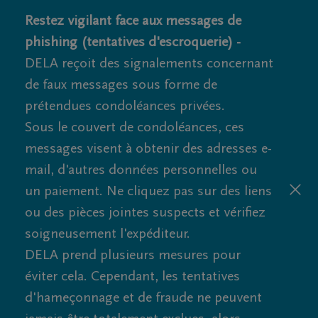
Restez vigilant face aux messages de
phishing (tentatives d'escroquerie) -
DELA reçoit des signalements concernant
de faux messages sous forme de
prétendues condoléances privées.
Sous le couvert de condoléances, ces
messages visent à obtenir des adresses e-
mail, d'autres données personnelles ou
un paiement. Ne cliquez pas sur des liens
ou des pièces jointes suspects et vérifiez
soigneusement l'expéditeur.
DELA prend plusieurs mesures pour
éviter cela. Cependant, les tentatives
d'hameçonnage et de fraude ne peuvent