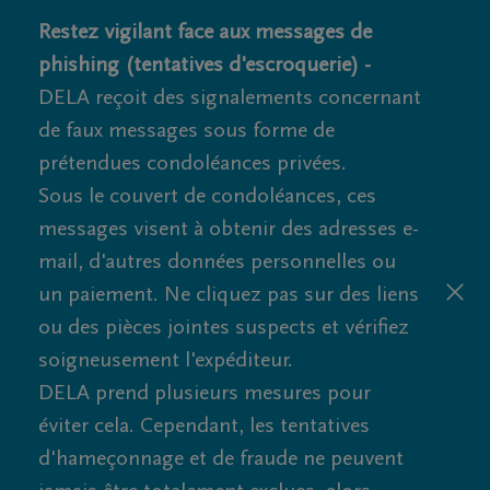
Restez vigilant face aux messages de
phishing (tentatives d'escroquerie) -
DELA reçoit des signalements concernant
de faux messages sous forme de
prétendues condoléances privées.
Sous le couvert de condoléances, ces
messages visent à obtenir des adresses e-
mail, d'autres données personnelles ou
un paiement. Ne cliquez pas sur des liens
ou des pièces jointes suspects et vérifiez
soigneusement l'expéditeur.
DELA prend plusieurs mesures pour
éviter cela. Cependant, les tentatives
d'hameçonnage et de fraude ne peuvent