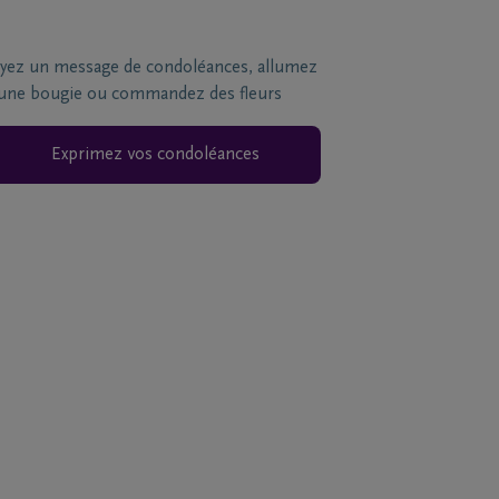
yez un message de condoléances, allumez
une bougie ou commandez des fleurs
Exprimez vos condoléances