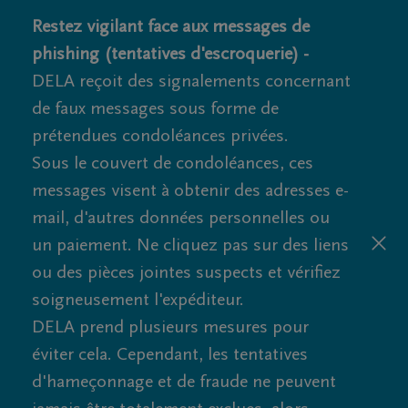
Restez vigilant face aux messages de
phishing (tentatives d'escroquerie) -
DELA reçoit des signalements concernant
de faux messages sous forme de
prétendues condoléances privées.
Sous le couvert de condoléances, ces
messages visent à obtenir des adresses e-
mail, d'autres données personnelles ou
un paiement. Ne cliquez pas sur des liens
ou des pièces jointes suspects et vérifiez
soigneusement l'expéditeur.
DELA prend plusieurs mesures pour
éviter cela. Cependant, les tentatives
d'hameçonnage et de fraude ne peuvent