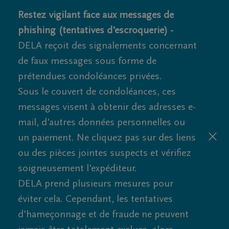
Restez vigilant face aux messages de
phishing (tentatives d'escroquerie) -
DELA reçoit des signalements concernant
de faux messages sous forme de
prétendues condoléances privées.
Sous le couvert de condoléances, ces
messages visent à obtenir des adresses e-
mail, d'autres données personnelles ou
un paiement. Ne cliquez pas sur des liens
ou des pièces jointes suspects et vérifiez
soigneusement l'expéditeur.
DELA prend plusieurs mesures pour
éviter cela. Cependant, les tentatives
d'hameçonnage et de fraude ne peuvent