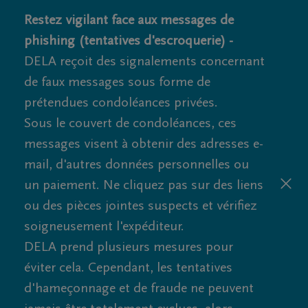
Restez vigilant face aux messages de
phishing (tentatives d'escroquerie) -
DELA reçoit des signalements concernant
de faux messages sous forme de
prétendues condoléances privées.
Sous le couvert de condoléances, ces
messages visent à obtenir des adresses e-
mail, d'autres données personnelles ou
un paiement. Ne cliquez pas sur des liens
ou des pièces jointes suspects et vérifiez
soigneusement l'expéditeur.
DELA prend plusieurs mesures pour
éviter cela. Cependant, les tentatives
d'hameçonnage et de fraude ne peuvent