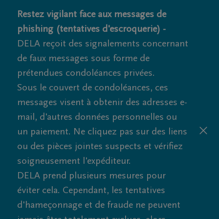
Restez vigilant face aux messages de
phishing (tentatives d'escroquerie) -
DELA reçoit des signalements concernant
de faux messages sous forme de
prétendues condoléances privées.
Sous le couvert de condoléances, ces
messages visent à obtenir des adresses e-
mail, d'autres données personnelles ou
un paiement. Ne cliquez pas sur des liens
ou des pièces jointes suspects et vérifiez
soigneusement l'expéditeur.
DELA prend plusieurs mesures pour
éviter cela. Cependant, les tentatives
d'hameçonnage et de fraude ne peuvent