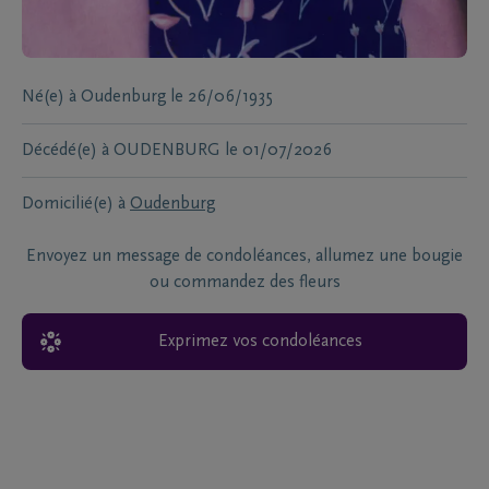
Né(e) à
Oudenburg
le
26/06/1935
Décédé(e) à
OUDENBURG
le
01/07/2026
Domicilié(e) à
Oudenburg
Envoyez un message de condoléances, allumez une bougie
ou commandez des fleurs
Exprimez vos condoléances