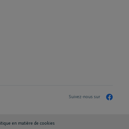
Suivez-nous sur
itique en matière de cookies