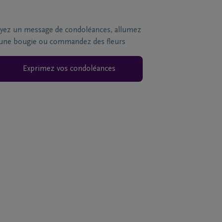
yez un message de condoléances, allumez
une bougie ou commandez des fleurs
Exprimez vos condoléances