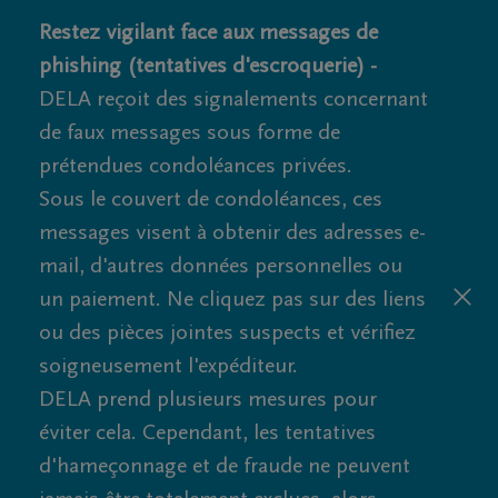
Restez vigilant face aux messages de
phishing (tentatives d'escroquerie) -
DELA reçoit des signalements concernant
de faux messages sous forme de
prétendues condoléances privées.
Sous le couvert de condoléances, ces
messages visent à obtenir des adresses e-
mail, d'autres données personnelles ou
un paiement. Ne cliquez pas sur des liens
ou des pièces jointes suspects et vérifiez
soigneusement l'expéditeur.
DELA prend plusieurs mesures pour
éviter cela. Cependant, les tentatives
d'hameçonnage et de fraude ne peuvent