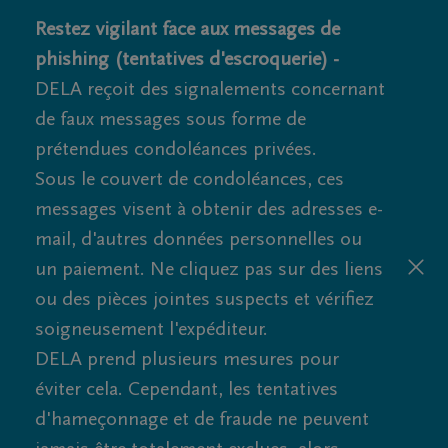
Restez vigilant face aux messages de
phishing (tentatives d'escroquerie) -
DELA reçoit des signalements concernant
de faux messages sous forme de
prétendues condoléances privées.
Sous le couvert de condoléances, ces
messages visent à obtenir des adresses e-
mail, d'autres données personnelles ou
un paiement. Ne cliquez pas sur des liens
ou des pièces jointes suspects et vérifiez
soigneusement l'expéditeur.
DELA prend plusieurs mesures pour
éviter cela. Cependant, les tentatives
d'hameçonnage et de fraude ne peuvent