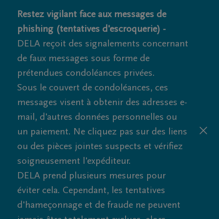
Restez vigilant face aux messages de
phishing (tentatives d'escroquerie) -
DELA reçoit des signalements concernant
de faux messages sous forme de
prétendues condoléances privées.
Sous le couvert de condoléances, ces
messages visent à obtenir des adresses e-
mail, d'autres données personnelles ou
un paiement. Ne cliquez pas sur des liens
ou des pièces jointes suspects et vérifiez
soigneusement l'expéditeur.
DELA prend plusieurs mesures pour
éviter cela. Cependant, les tentatives
d'hameçonnage et de fraude ne peuvent