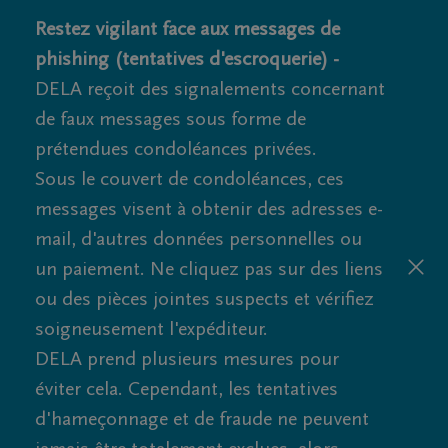
Restez vigilant face aux messages de
phishing (tentatives d'escroquerie) -
DELA reçoit des signalements concernant
de faux messages sous forme de
prétendues condoléances privées.
Sous le couvert de condoléances, ces
messages visent à obtenir des adresses e-
mail, d'autres données personnelles ou
un paiement. Ne cliquez pas sur des liens
ou des pièces jointes suspects et vérifiez
soigneusement l'expéditeur.
DELA prend plusieurs mesures pour
éviter cela. Cependant, les tentatives
d'hameçonnage et de fraude ne peuvent