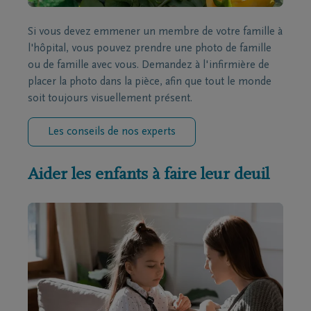
Si vous devez emmener un membre de votre famille à
l'hôpital, vous pouvez prendre une photo de famille
ou de famille avec vous. Demandez à l'infirmière de
placer la photo dans la pièce, afin que tout le monde
soit toujours visuellement présent.
Les conseils de nos experts
Aider les enfants à faire leur deuil