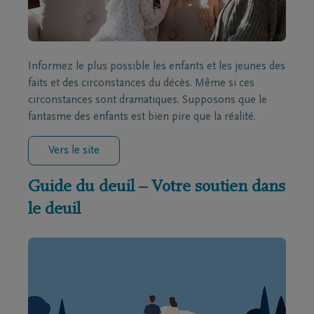
Informez le plus possible les enfants et les jeunes des
faits et des circonstances du décès. Même si ces
circonstances sont dramatiques. Supposons que le
fantasme des enfants est bien pire que la réalité.
Vers le site
Guide du deuil – Votre soutien dans
le deuil