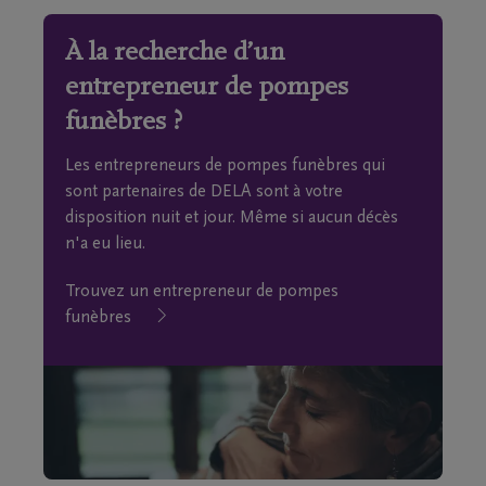
À la recherche d’un
entrepreneur de pompes
funèbres ?
Les entrepreneurs de pompes funèbres qui
sont partenaires de DELA sont à votre
disposition nuit et jour. Même si aucun décès
n'a eu lieu.
Trouvez un entrepreneur de pompes
funèbres