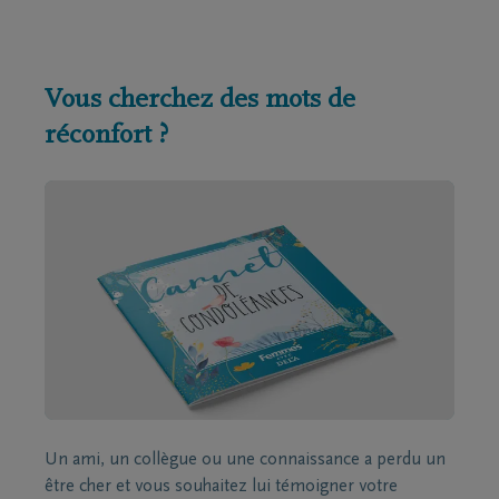
Vous cherchez des mots de
réconfort ?
Un ami, un collègue ou une connaissance a perdu un
être cher et vous souhaitez lui témoigner votre