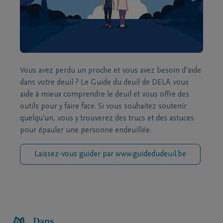
Vous avez perdu un proche et vous avez besoin d’aide
dans votre deuil ? Le Guide du deuil de DELA vous
aide à mieux comprendre le deuil et vous offre des
outils pour y faire face. Si vous souhaitez soutenir
quelqu’un, vous y trouverez des trucs et des astuces
pour épauler une personne endeuillée.
Laissez-vous guider par www.guidedudeuil.be