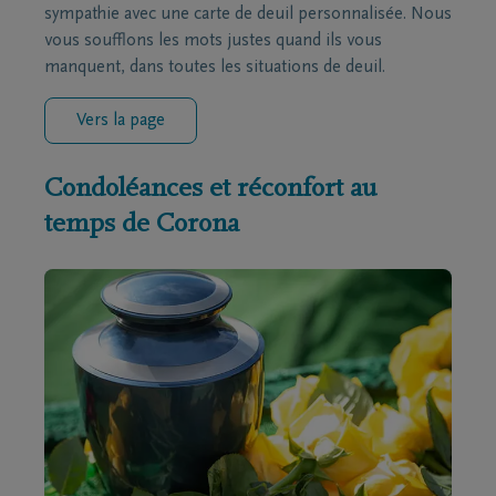
sympathie avec une carte de deuil personnalisée. Nous
vous soufflons les mots justes quand ils vous
manquent, dans toutes les situations de deuil.
Vers la page
Condoléances et réconfort au
temps de Corona