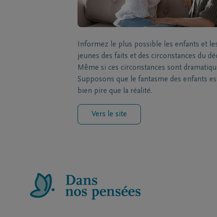
Informez le plus possible les enfants et le
jeunes des faits et des circonstances du dé
Même si ces circonstances sont dramatiqu
Supposons que le fantasme des enfants es
bien pire que la réalité.
Vers le site