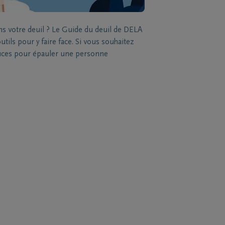
ns votre deuil ? Le Guide du deuil de DELA
tils pour y faire face. Si vous souhaitez
stuces pour épauler une personne