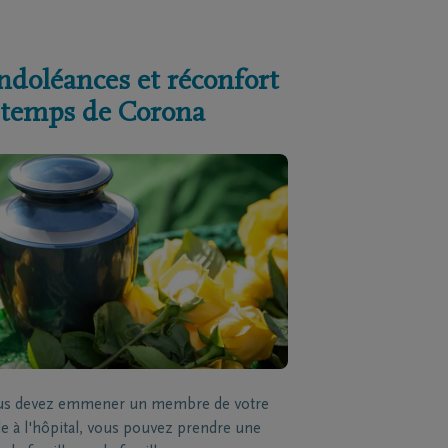
ndoléances et réconfort
 temps de Corona
ous devez emmener un membre de votre
le à l'hôpital, vous pouvez prendre une