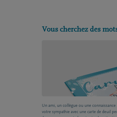
Vous cherchez des mots
Un ami, un collègue ou une connaissance a
votre sympathie avec une carte de deuil p