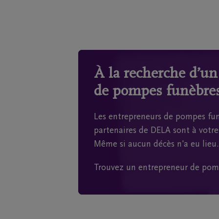
À la recherche d’u
de pompes funèbres
Les entrepreneurs de pompes fun
partenaires de DELA sont à votre 
Même si aucun décès n'a eu lieu.
Trouvez un entrepreneur de pom