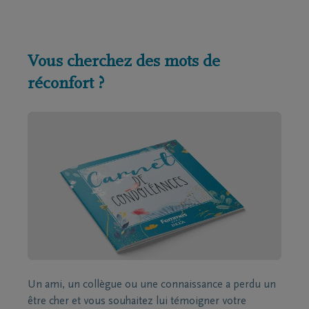
Vous cherchez des mots de
réconfort ?
Un ami, un collègue ou une connaissance a perdu un
être cher et vous souhaitez lui témoigner votre