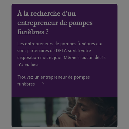
À la recherche d’un
entrepreneur de pompes
funèbres ?
Les entrepreneurs de pompes funèbres qui
sont partenaires de DELA sont à votre
disposition nuit et jour. Même si aucun décès
n'a eu lieu.
Trouvez un entrepreneur de pompes
funèbres