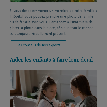
Si vous devez emmener un membre de votre famille à
l'hôpital, vous pouvez prendre une photo de famille
ou de famille avec vous. Demandez à l'infirmière de
placer la photo dans la pièce, afin que tout le monde
soit toujours visuellement présent.
Les conseils de nos experts
Aider les enfants à faire leur deuil