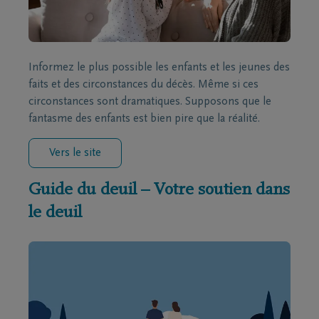
Informez le plus possible les enfants et les jeunes des
faits et des circonstances du décès. Même si ces
circonstances sont dramatiques. Supposons que le
fantasme des enfants est bien pire que la réalité.
Vers le site
Guide du deuil – Votre soutien dans
le deuil