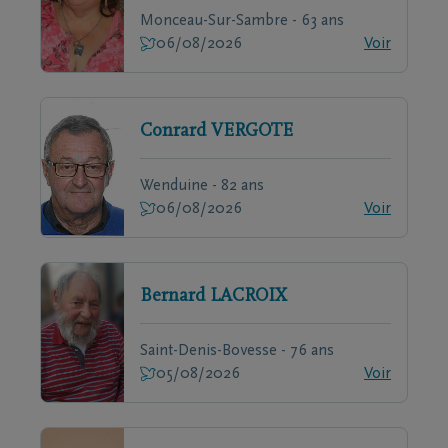
Monceau-Sur-Sambre - 63 ans
06/08/2026
Voir
Conrard
VERGOTE
Wenduine - 82 ans
06/08/2026
Voir
Bernard
LACROIX
Saint-Denis-Bovesse - 76 ans
05/08/2026
Voir