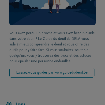
Vous avez perdu un proche et vous avez besoin d’aide
dans votre deuil ? Le Guide du deuil de DELA vous
aide à mieux comprendre le deuil et vous offre des
outils pour y faire face. Si vous souhaitez soutenir
quelqu’un, vous y trouverez des trucs et des astuces
pour épauler une personne endeuillée.
Laissez-vous guider par www.guidedudeuil.be