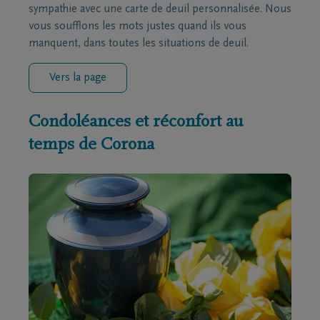
sympathie avec une carte de deuil personnalisée. Nous
vous soufflons les mots justes quand ils vous
manquent, dans toutes les situations de deuil.
Vers la page
Condoléances et réconfort au
temps de Corona