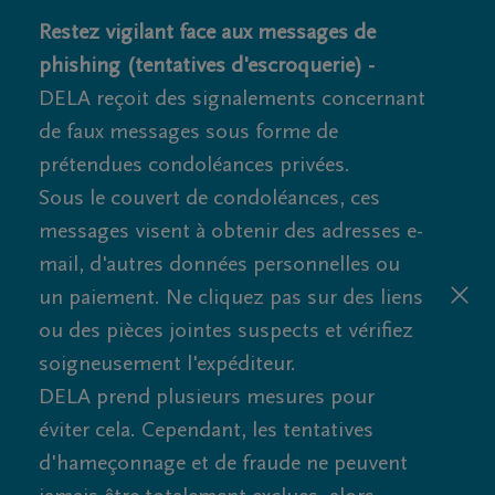
Restez vigilant face aux messages de
phishing (tentatives d'escroquerie) -
DELA reçoit des signalements concernant
de faux messages sous forme de
prétendues condoléances privées.
Sous le couvert de condoléances, ces
messages visent à obtenir des adresses e-
mail, d'autres données personnelles ou
un paiement. Ne cliquez pas sur des liens
ou des pièces jointes suspects et vérifiez
soigneusement l'expéditeur.
DELA prend plusieurs mesures pour
éviter cela. Cependant, les tentatives
d'hameçonnage et de fraude ne peuvent