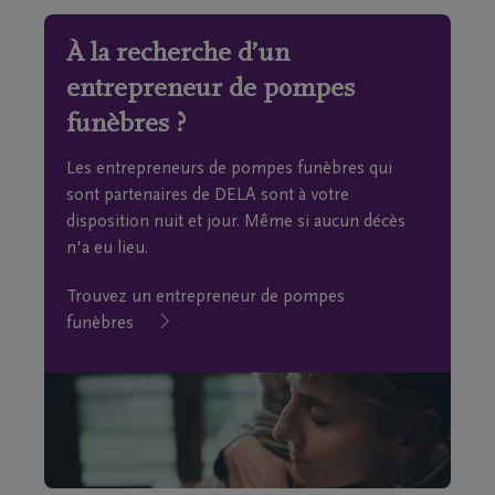
À la recherche d’un
entrepreneur de pompes
funèbres ?
Les entrepreneurs de pompes funèbres qui
sont partenaires de DELA sont à votre
disposition nuit et jour. Même si aucun décès
n'a eu lieu.
Trouvez un entrepreneur de pompes
funèbres