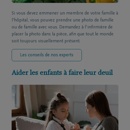
Si vous devez emmener un membre de votre famille à
l'hôpital, vous pouvez prendre une photo de famille
ou de famille avec vous. Demandez à l'infirmière de
placer la photo dans la pièce, afin que tout le monde
soit toujours visuellement présent.
Les conseils de nos experts
Aider les enfants à faire leur deuil