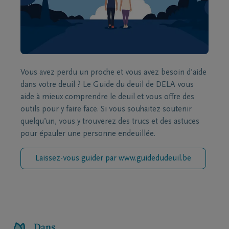
Vous avez perdu un proche et vous avez besoin d’aide
dans votre deuil ? Le Guide du deuil de DELA vous
aide à mieux comprendre le deuil et vous offre des
outils pour y faire face. Si vous souhaitez soutenir
quelqu’un, vous y trouverez des trucs et des astuces
pour épauler une personne endeuillée.
Laissez-vous guider par www.guidedudeuil.be