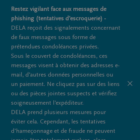
Restez vigilant face aux messages de
phishing (tentatives d'escroquerie) -
DELA reçoit des signalements concernant
de faux messages sous forme de
prétendues condoléances privées.
Sous le couvert de condoléances, ces
messages visent à obtenir des adresses e-
mail, d'autres données personnelles ou
un paiement. Ne cliquez pas sur des liens
ou des pièces jointes suspects et vérifiez
soigneusement l'expéditeur.
DELA prend plusieurs mesures pour
éviter cela. Cependant, les tentatives
d'hameçonnage et de fraude ne peuvent