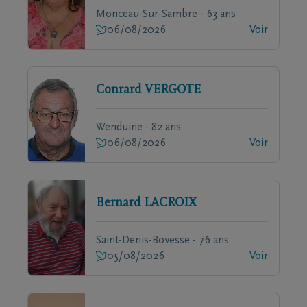
Monceau-Sur-Sambre - 63 ans
06/08/2026
Voir
Conrard
VERGOTE
Wenduine - 82 ans
06/08/2026
Voir
Bernard
LACROIX
Saint-Denis-Bovesse - 76 ans
05/08/2026
Voir