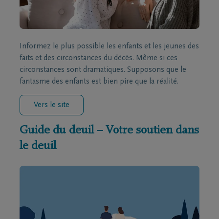
Informez le plus possible les enfants et les jeunes des
faits et des circonstances du décès. Même si ces
circonstances sont dramatiques. Supposons que le
fantasme des enfants est bien pire que la réalité.
Vers le site
Guide du deuil – Votre soutien dans
le deuil