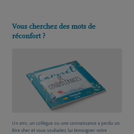
Vous cherchez des mots de
réconfort ?
Un ami, un collègue ou une connaissance a perdu un
être cher et vous souhaitez lui témoigner votre