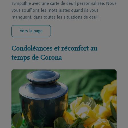
sympathie avec une carte de deuil personnalisée. Nous
vous soufflons les mots justes quand ils vous
manquent, dans toutes les situations de deuil.
Vers la page
Condoléances et réconfort au
temps de Corona