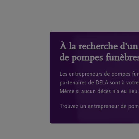
À la recherche d’u
de pompes funèbres
Les entrepreneurs de pompes fun
partenaires de DELA sont à votre 
Même si aucun décès n'a eu lieu.
Trouvez un entrepreneur de pom