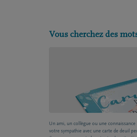
Vous cherchez des mots
Un ami, un collègue ou une connaissance a
votre sympathie avec une carte de deuil p