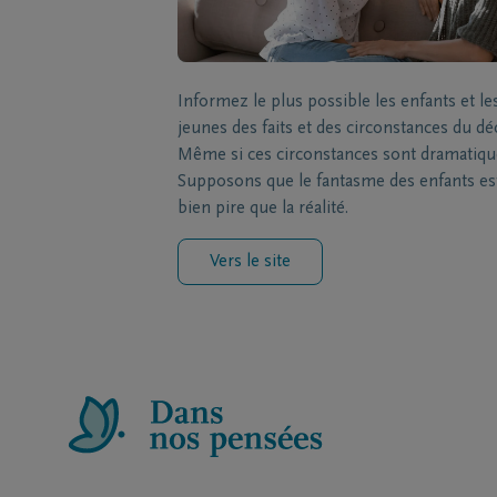
Informez le plus possible les enfants et le
jeunes des faits et des circonstances du dé
Même si ces circonstances sont dramatiqu
Supposons que le fantasme des enfants es
bien pire que la réalité.
Vers le site