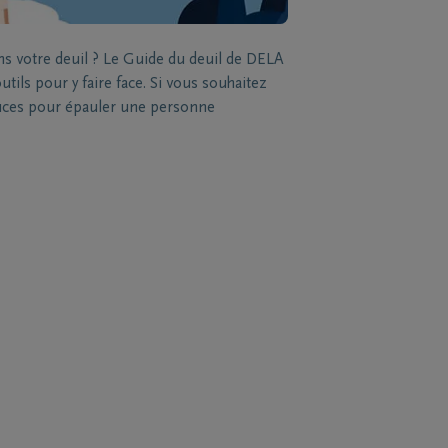
ns votre deuil ? Le Guide du deuil de DELA
tils pour y faire face. Si vous souhaitez
stuces pour épauler une personne