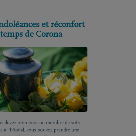
ndoléances et réconfort
 temps de Corona
ous devez emmener un membre de votre
le à l'hôpital, vous pouvez prendre une