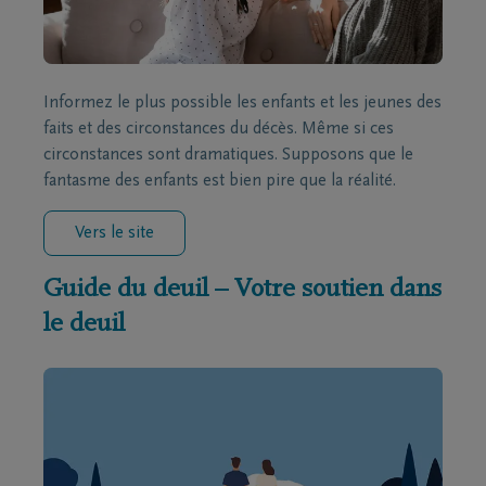
Informez le plus possible les enfants et les jeunes des
faits et des circonstances du décès. Même si ces
circonstances sont dramatiques. Supposons que le
fantasme des enfants est bien pire que la réalité.
Vers le site
Guide du deuil – Votre soutien dans
le deuil