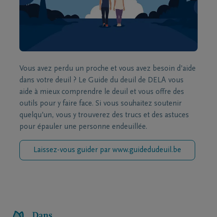
Vous avez perdu un proche et vous avez besoin d’aide
dans votre deuil ? Le Guide du deuil de DELA vous
aide à mieux comprendre le deuil et vous offre des
outils pour y faire face. Si vous souhaitez soutenir
quelqu’un, vous y trouverez des trucs et des astuces
pour épauler une personne endeuillée.
Laissez-vous guider par www.guidedudeuil.be