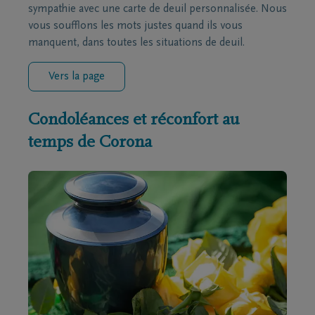
sympathie avec une carte de deuil personnalisée. Nous
vous soufflons les mots justes quand ils vous
manquent, dans toutes les situations de deuil.
Vers la page
Condoléances et réconfort au
temps de Corona