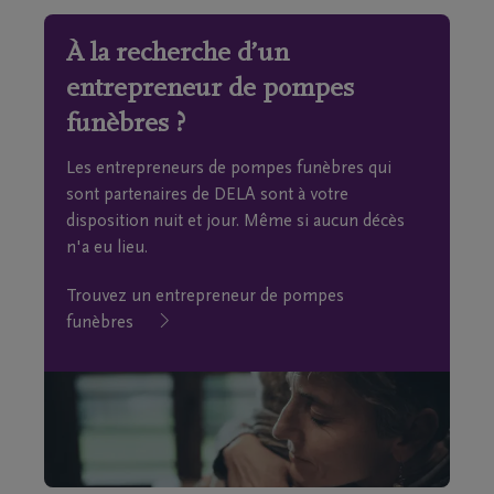
À la recherche d’un
entrepreneur de pompes
funèbres ?
Les entrepreneurs de pompes funèbres qui
sont partenaires de DELA sont à votre
disposition nuit et jour. Même si aucun décès
n'a eu lieu.
Trouvez un entrepreneur de pompes
funèbres