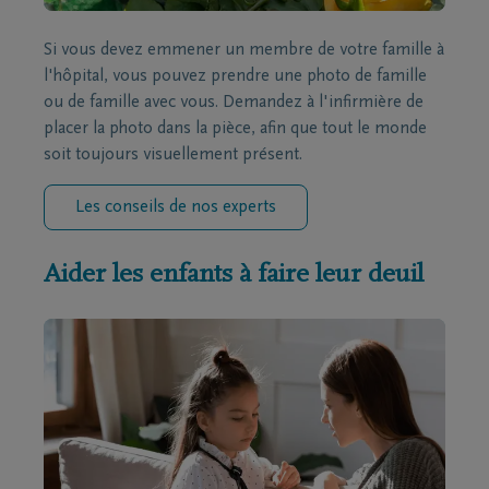
Si vous devez emmener un membre de votre famille à
l'hôpital, vous pouvez prendre une photo de famille
ou de famille avec vous. Demandez à l'infirmière de
placer la photo dans la pièce, afin que tout le monde
soit toujours visuellement présent.
Les conseils de nos experts
Aider les enfants à faire leur deuil