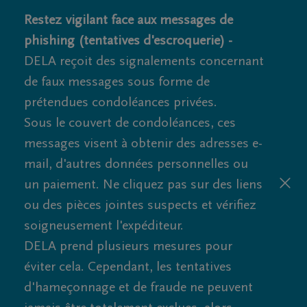
Restez vigilant face aux messages de
phishing (tentatives d'escroquerie) -
DELA reçoit des signalements concernant
de faux messages sous forme de
prétendues condoléances privées.
Sous le couvert de condoléances, ces
messages visent à obtenir des adresses e-
mail, d'autres données personnelles ou
un paiement. Ne cliquez pas sur des liens
ou des pièces jointes suspects et vérifiez
soigneusement l'expéditeur.
DELA prend plusieurs mesures pour
éviter cela. Cependant, les tentatives
d'hameçonnage et de fraude ne peuvent