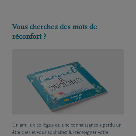
Vous cherchez des mots de
réconfort ?
Un ami, un collègue ou une connaissance a perdu un
être cher et vous souhaitez lui témoigner votre