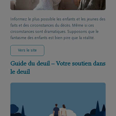
Informez le plus possible les enfants et les jeunes des
faits et des circonstances du décès. Même si ces
circonstances sont dramatiques. Supposons que le
fantasme des enfants est bien pire que la réalité.
Vers le site
Guide du deuil – Votre soutien dans
le deuil