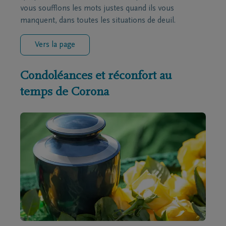
vous soufflons les mots justes quand ils vous
manquent, dans toutes les situations de deuil.
Vers la page
Condoléances et réconfort au
temps de Corona