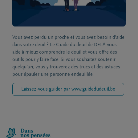
Vous avez perdu un proche et vous avez besoin d’aide
dans votre deuil ? Le Guide du deuil de DELA vous
aide à mieux comprendre le deuil et vous offre des
outils pour y faire face. Si vous souhaitez soutenir
quelqu’un, vous y trouverez des trucs et des astuces
pour épauler une personne endeuillée.
Laissez-vous guider par www.guidedudeuil.be