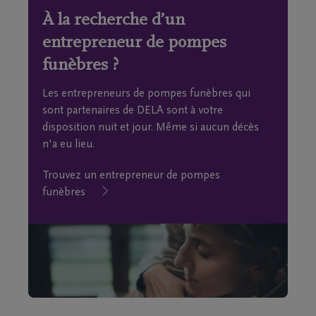
À la recherche d’un
entrepreneur de pompes
funèbres ?
Les entrepreneurs de pompes funèbres qui
sont partenaires de DELA sont à votre
disposition nuit et jour. Même si aucun décès
n'a eu lieu.
Trouvez un entrepreneur de pompes
funèbres