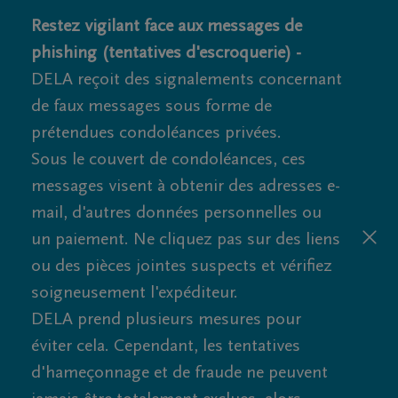
Restez vigilant face aux messages de
phishing (tentatives d'escroquerie) -
DELA reçoit des signalements concernant
de faux messages sous forme de
prétendues condoléances privées.
Sous le couvert de condoléances, ces
messages visent à obtenir des adresses e-
mail, d'autres données personnelles ou
un paiement. Ne cliquez pas sur des liens
ou des pièces jointes suspects et vérifiez
soigneusement l'expéditeur.
DELA prend plusieurs mesures pour
éviter cela. Cependant, les tentatives
d'hameçonnage et de fraude ne peuvent