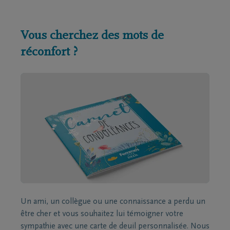
Vous cherchez des mots de
réconfort ?
Un ami, un collègue ou une connaissance a perdu un
être cher et vous souhaitez lui témoigner votre
sympathie avec une carte de deuil personnalisée. Nous