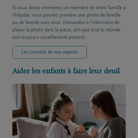
Si vous devez emmener un membre de votre famille à
l'hôpital, vous pouvez prendre une photo de famille
ou de famille avec vous. Demandez à l'infirmière de
placer la photo dans la pièce, afin que tout le monde
soit toujours visuellement présent.
Les conseils de nos experts
Aider les enfants à faire leur deuil