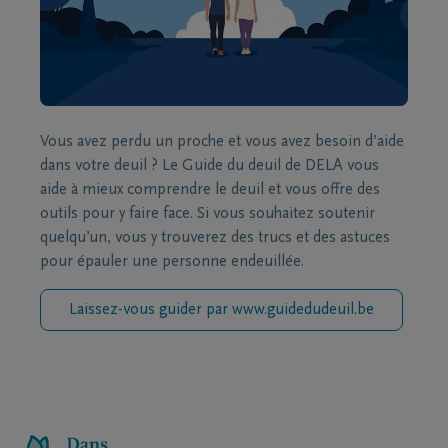
Vous avez perdu un proche et vous avez besoin d’aide
dans votre deuil ? Le Guide du deuil de DELA vous
aide à mieux comprendre le deuil et vous offre des
outils pour y faire face. Si vous souhaitez soutenir
quelqu’un, vous y trouverez des trucs et des astuces
pour épauler une personne endeuillée.
Laissez-vous guider par www.guidedudeuil.be