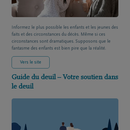
Informez le plus possible les enfants et les jeunes des
faits et des circonstances du décès. Même si ces
circonstances sont dramatiques. Supposons que le
fantasme des enfants est bien pire que la réalité.
Vers le site
Guide du deuil – Votre soutien dans
le deuil