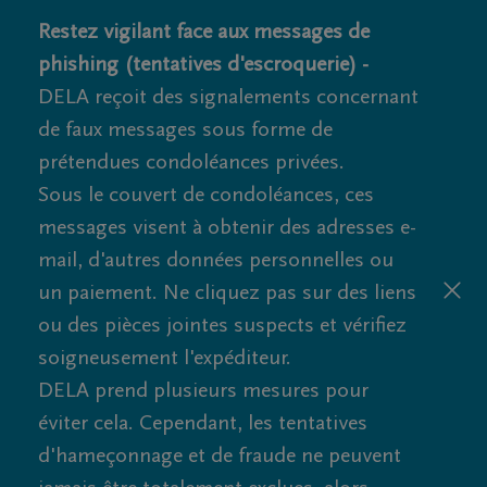
Restez vigilant face aux messages de
phishing (tentatives d'escroquerie) -
DELA reçoit des signalements concernant
de faux messages sous forme de
prétendues condoléances privées.
Sous le couvert de condoléances, ces
messages visent à obtenir des adresses e-
mail, d'autres données personnelles ou
un paiement. Ne cliquez pas sur des liens
ou des pièces jointes suspects et vérifiez
soigneusement l'expéditeur.
DELA prend plusieurs mesures pour
éviter cela. Cependant, les tentatives
d'hameçonnage et de fraude ne peuvent