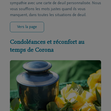
sympathie avec une carte de deuil personnalisée. Nous
vous soufflons les mots justes quand ils vous
manquent, dans toutes les situations de deuil.
Vers la page
Condoléances et réconfort au
temps de Corona