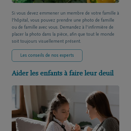
Si vous devez emmener un membre de votre famille à
l'hôpital, vous pouvez prendre une photo de famille
ou de famille avec vous. Demandez à l'infirmière de
placer la photo dans la pièce, afin que tout le monde
soit toujours visuellement présent.
Les conseils de nos experts
Aider les enfants à faire leur deuil