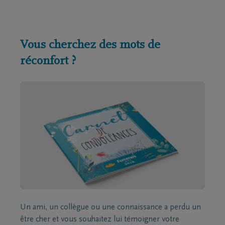
Vous cherchez des mots de
réconfort ?
Un ami, un collègue ou une connaissance a perdu un
être cher et vous souhaitez lui témoigner votre