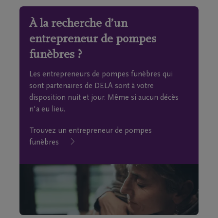
À la recherche d’un
entrepreneur de pompes
funèbres ?
Les entrepreneurs de pompes funèbres qui
sont partenaires de DELA sont à votre
disposition nuit et jour. Même si aucun décès
n'a eu lieu.
Trouvez un entrepreneur de pompes
funèbres