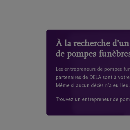
À la recherche d’u
de pompes funèbres
Les entrepreneurs de pompes fun
partenaires de DELA sont à votre 
Même si aucun décès n'a eu lieu.
Trouvez un entrepreneur de pom