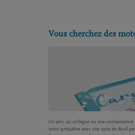
Vous cherchez des mots
Un ami, un collègue ou une connaissance a
votre sympathie avec une carte de deuil p