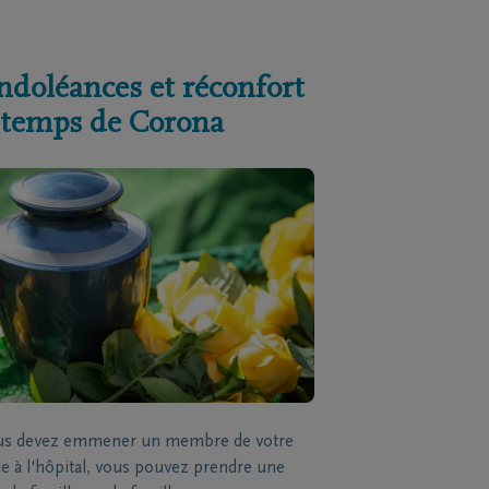
ndoléances et réconfort
 temps de Corona
ous devez emmener un membre de votre
le à l'hôpital, vous pouvez prendre une