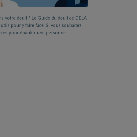
ns votre deuil ? Le Guide du deuil de DELA
tils pour y faire face. Si vous souhaitez
stuces pour épauler une personne