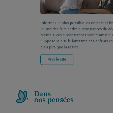
Informez le plus possible les enfants et le
jeunes des faits et des circonstances du dé
Même si ces circonstances sont dramatiqu
Supposons que le fantasme des enfants es
bien pire que la réalité.
Vers le site