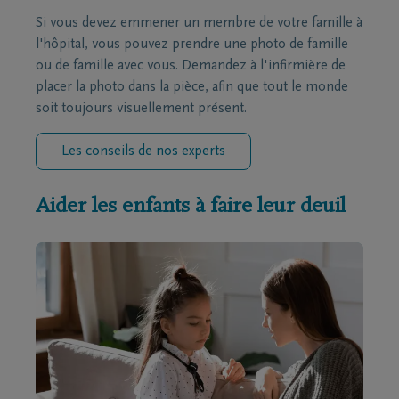
Si vous devez emmener un membre de votre famille à
l'hôpital, vous pouvez prendre une photo de famille
ou de famille avec vous. Demandez à l'infirmière de
placer la photo dans la pièce, afin que tout le monde
soit toujours visuellement présent.
Les conseils de nos experts
Aider les enfants à faire leur deuil