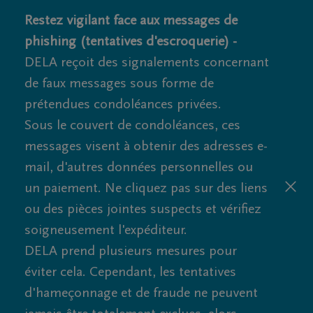
Restez vigilant face aux messages de
phishing (tentatives d'escroquerie) -
DELA reçoit des signalements concernant
de faux messages sous forme de
prétendues condoléances privées.
Sous le couvert de condoléances, ces
messages visent à obtenir des adresses e-
mail, d'autres données personnelles ou
un paiement. Ne cliquez pas sur des liens
ou des pièces jointes suspects et vérifiez
soigneusement l'expéditeur.
DELA prend plusieurs mesures pour
éviter cela. Cependant, les tentatives
d'hameçonnage et de fraude ne peuvent