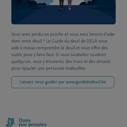
Vous avez perdu un proche et vous avez besoin d’aide
dans votre deuil ? Le Guide du deuil de DELA vous
aide à mieux comprendre le deuil et vous offre des
outils pour y faire face. Si vous souhaitez soutenir
quelqu’un, vous y trouverez des trucs et des astuces
pour épauler une personne endeuillée.
Laissez-vous guider par www.guidedudeuil.be