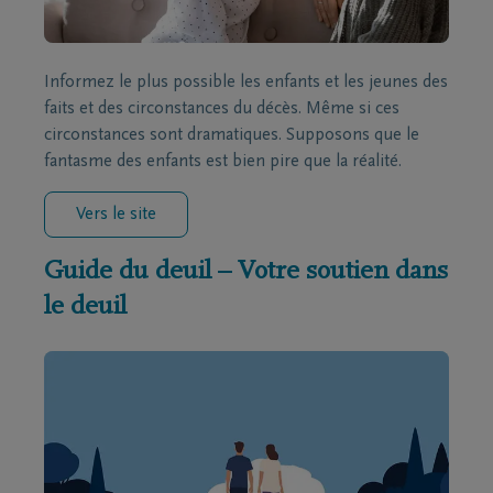
Informez le plus possible les enfants et les jeunes des
faits et des circonstances du décès. Même si ces
circonstances sont dramatiques. Supposons que le
fantasme des enfants est bien pire que la réalité.
Vers le site
Guide du deuil – Votre soutien dans
le deuil