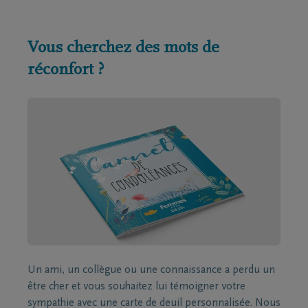
Vous cherchez des mots de
réconfort ?
Un ami, un collègue ou une connaissance a perdu un
être cher et vous souhaitez lui témoigner votre
sympathie avec une carte de deuil personnalisée. Nous