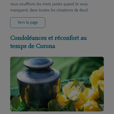
vous soufflons les mots justes quand ils vous
manquent, dans toutes les situations de deuil.
Vers la page
Condoléances et réconfort au
temps de Corona