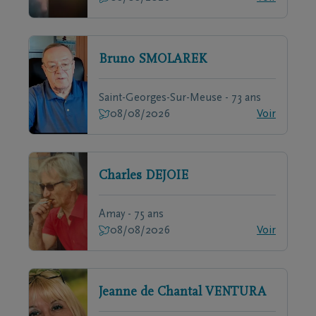
Bruno
SMOLAREK
Saint-Georges-Sur-Meuse - 73 ans
08/08/2026
Voir
Charles
DEJOIE
Amay - 75 ans
08/08/2026
Voir
Jeanne de Chantal
VENTURA