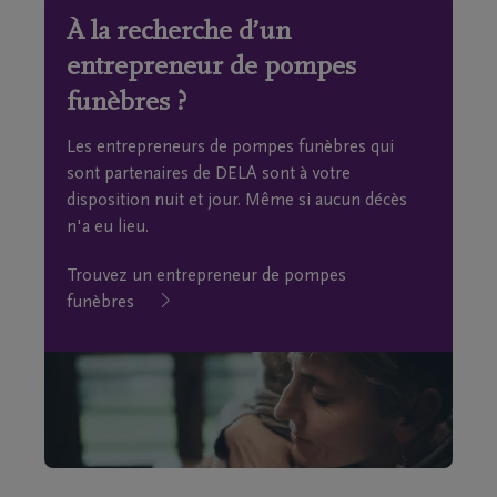
À la recherche d’un
entrepreneur de pompes
funèbres ?
Les entrepreneurs de pompes funèbres qui
sont partenaires de DELA sont à votre
disposition nuit et jour. Même si aucun décès
n'a eu lieu.
Trouvez un entrepreneur de pompes
funèbres