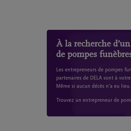
À la recherche d’u
de pompes funèbres
Les entrepreneurs de pompes fun
partenaires de DELA sont à votre 
Même si aucun décès n'a eu lieu.
Trouvez un entrepreneur de pom