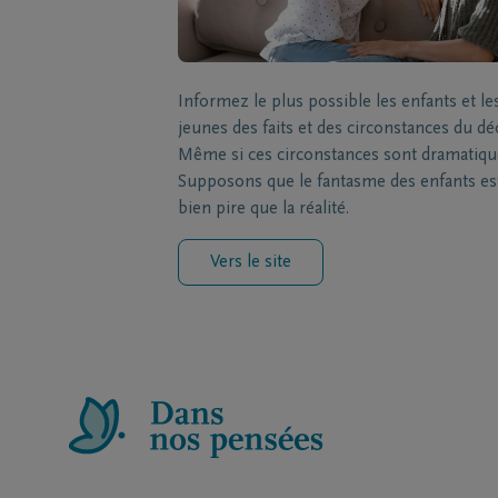
Informez le plus possible les enfants et le
jeunes des faits et des circonstances du dé
Même si ces circonstances sont dramatiqu
Supposons que le fantasme des enfants es
bien pire que la réalité.
Vers le site