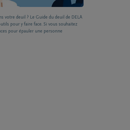
ns votre deuil ? Le Guide du deuil de DELA
tils pour y faire face. Si vous souhaitez
stuces pour épauler une personne