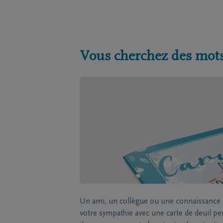
Vous cherchez des mots
Un ami, un collègue ou une connaissance a
votre sympathie avec une carte de deuil p