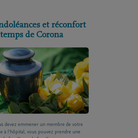
ndoléances et réconfort
 temps de Corona
ous devez emmener un membre de votre
le à l'hôpital, vous pouvez prendre une