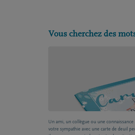
Vous cherchez des mots
Un ami, un collègue ou une connaissance a
votre sympathie avec une carte de deuil p