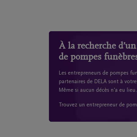
À la recherche d’u
de pompes funèbres
Les entrepreneurs de pompes fun
partenaires de DELA sont à votre 
Même si aucun décès n'a eu lieu.
Trouvez un entrepreneur de pom