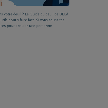
ns votre deuil ? Le Guide du deuil de DELA
tils pour y faire face. Si vous souhaitez
stuces pour épauler une personne