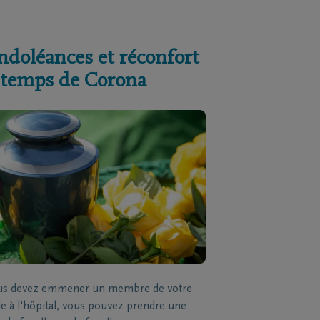
ndoléances et réconfort
 temps de Corona
ous devez emmener un membre de votre
le à l'hôpital, vous pouvez prendre une