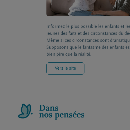
Informez le plus possible les enfants et le
jeunes des faits et des circonstances du dé
Même si ces circonstances sont dramatiqu
Supposons que le fantasme des enfants es
bien pire que la réalité.
Vers le site