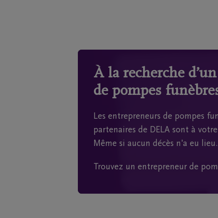
À la recherche d’u
de pompes funèbres
Les entrepreneurs de pompes fun
partenaires de DELA sont à votre 
Même si aucun décès n'a eu lieu.
Trouvez un entrepreneur de pom