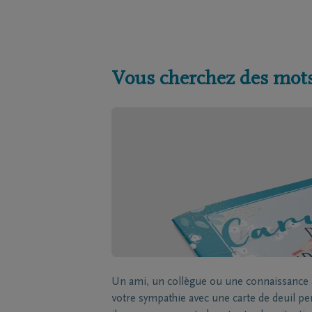
Vous cherchez des mots
Un ami, un collègue ou une connaissance a
votre sympathie avec une carte de deuil p