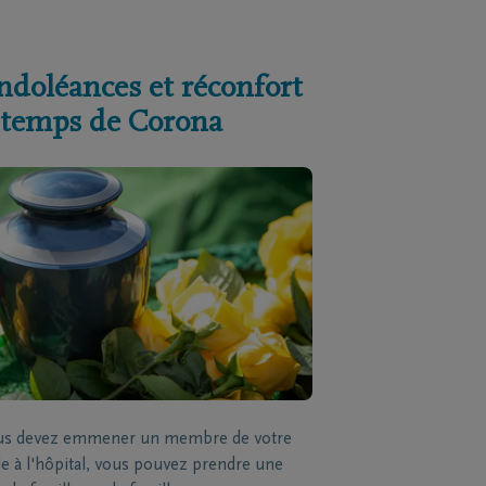
ndoléances et réconfort
 temps de Corona
ous devez emmener un membre de votre
le à l'hôpital, vous pouvez prendre une