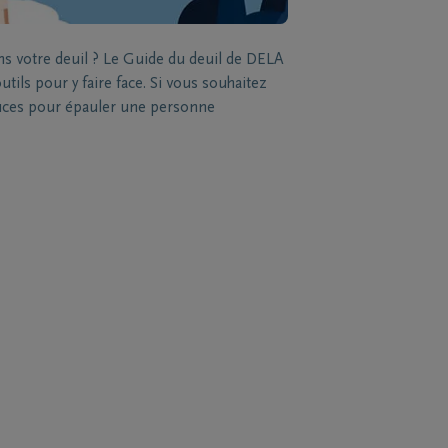
ns votre deuil ? Le Guide du deuil de DELA
tils pour y faire face. Si vous souhaitez
stuces pour épauler une personne