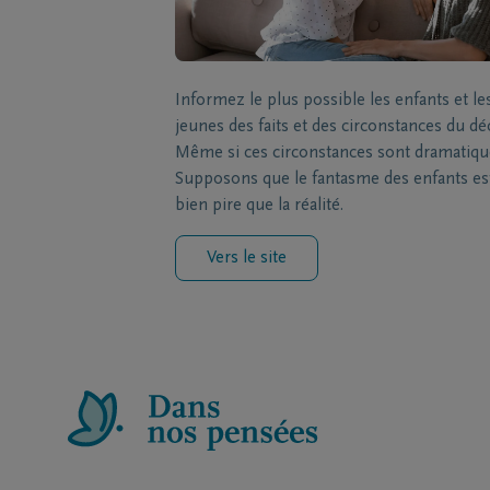
Informez le plus possible les enfants et le
jeunes des faits et des circonstances du dé
Même si ces circonstances sont dramatiqu
Supposons que le fantasme des enfants es
bien pire que la réalité.
Vers le site