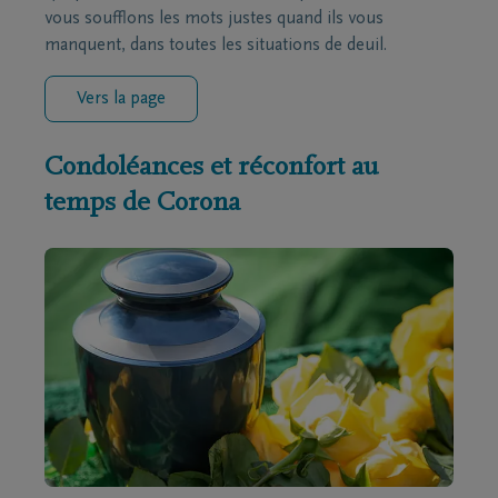
vous soufflons les mots justes quand ils vous
manquent, dans toutes les situations de deuil.
Vers la page
Condoléances et réconfort au
temps de Corona