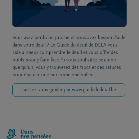
Vous avez perdu un proche et vous avez besoin d’aide
dans votre deuil ? Le Guide du deuil de DELA vous
aide à mieux comprendre le deuil et vous offre des
outils pour y faire face. Si vous souhaitez soutenir
quelqu’un, vous y trouverez des trucs et des astuces
pour épauler une personne endeuillée.
Laissez-vous guider par www.guidedudeuil.be