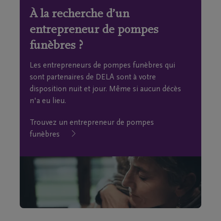
À la recherche d’un
entrepreneur de pompes
funèbres ?
Les entrepreneurs de pompes funèbres qui
sont partenaires de DELA sont à votre
disposition nuit et jour. Même si aucun décès
n'a eu lieu.
Trouvez un entrepreneur de pompes
funèbres