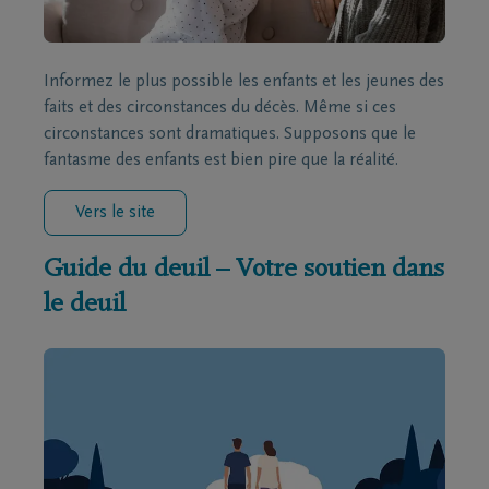
Informez le plus possible les enfants et les jeunes des
faits et des circonstances du décès. Même si ces
circonstances sont dramatiques. Supposons que le
fantasme des enfants est bien pire que la réalité.
Vers le site
Guide du deuil – Votre soutien dans
le deuil