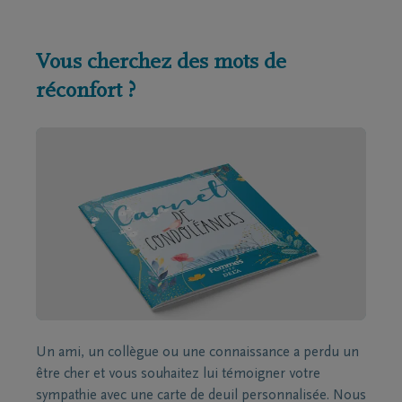
Vous cherchez des mots de
réconfort ?
Un ami, un collègue ou une connaissance a perdu un
être cher et vous souhaitez lui témoigner votre
sympathie avec une carte de deuil personnalisée. Nous