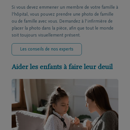
Si vous devez emmener un membre de votre famille à
l'hôpital, vous pouvez prendre une photo de famille
ou de famille avec vous. Demandez à l'infirmière de
placer la photo dans la pièce, afin que tout le monde
soit toujours visuellement présent.
Les conseils de nos experts
Aider les enfants à faire leur deuil