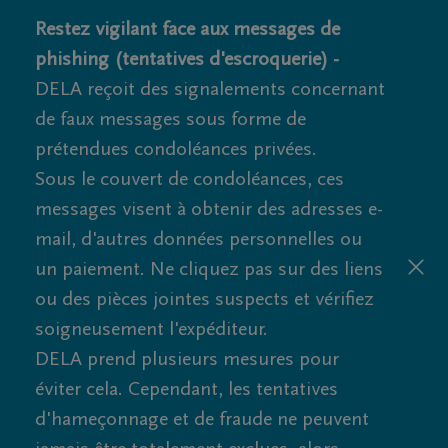
Restez vigilant face aux messages de
phishing (tentatives d'escroquerie) -
DELA reçoit des signalements concernant
de faux messages sous forme de
prétendues condoléances privées.
Sous le couvert de condoléances, ces
messages visent à obtenir des adresses e-
mail, d'autres données personnelles ou
un paiement. Ne cliquez pas sur des liens
ou des pièces jointes suspects et vérifiez
soigneusement l'expéditeur.
DELA prend plusieurs mesures pour
éviter cela. Cependant, les tentatives
d'hameçonnage et de fraude ne peuvent