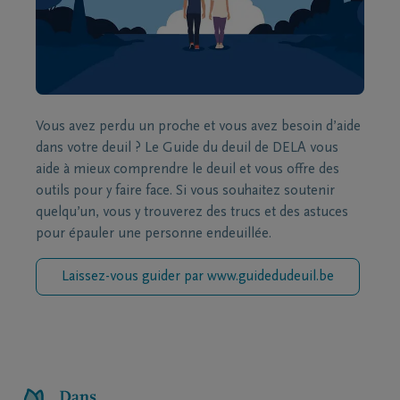
Vous avez perdu un proche et vous avez besoin d’aide
dans votre deuil ? Le Guide du deuil de DELA vous
aide à mieux comprendre le deuil et vous offre des
outils pour y faire face. Si vous souhaitez soutenir
quelqu’un, vous y trouverez des trucs et des astuces
pour épauler une personne endeuillée.
Laissez-vous guider par www.guidedudeuil.be