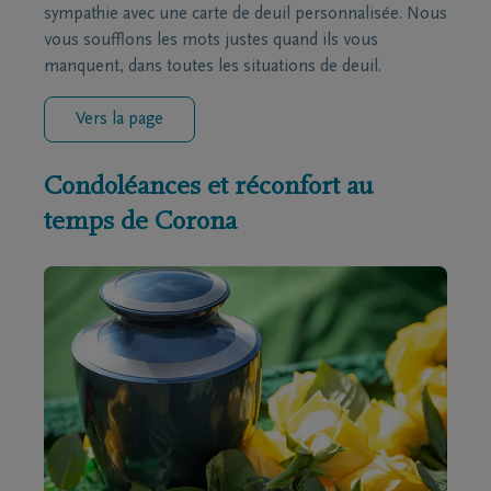
sympathie avec une carte de deuil personnalisée. Nous
vous soufflons les mots justes quand ils vous
manquent, dans toutes les situations de deuil.
Vers la page
Condoléances et réconfort au
temps de Corona