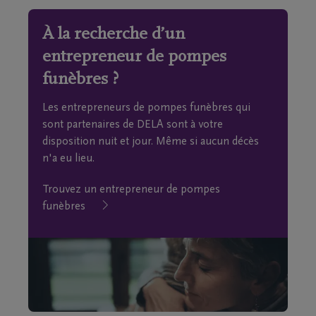
À la recherche d’un
entrepreneur de pompes
funèbres ?
Les entrepreneurs de pompes funèbres qui
sont partenaires de DELA sont à votre
disposition nuit et jour. Même si aucun décès
n'a eu lieu.
Trouvez un entrepreneur de pompes
funèbres