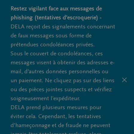
Restez vigilant face aux messages de
phishing (tentatives d'escroquerie) -
DELA reçoit des signalements concernant
de faux messages sous forme de
prétendues condoléances privées.
Sous le couvert de condoléances, ces
messages visent à obtenir des adresses e-
mail, d'autres données personnelles ou
un paiement. Ne cliquez pas sur des liens
ou des pièces jointes suspects et vérifiez
soigneusement l'expéditeur.
DELA prend plusieurs mesures pour
éviter cela. Cependant, les tentatives
d'hameçonnage et de fraude ne peuvent