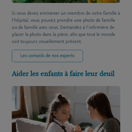
Si vous devez emmener un membre de votre famille à
l'hôpital, vous pouvez prendre une photo de famille
ou de famille avec vous. Demandez à l'infirmière de
placer la photo dans la pièce, afin que tout le monde
soit toujours visuellement présent.
Les conseils de nos experts
Aider les enfants à faire leur deuil