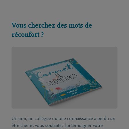
Vous cherchez des mots de
réconfort ?
Un ami, un collègue ou une connaissance a perdu un
être cher et vous souhaitez lui témoigner votre