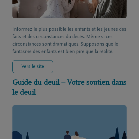
Informez le plus possible les enfants et les jeunes des
faits et des circonstances du décès. Même si ces
circonstances sont dramatiques. Supposons que le
fantasme des enfants est bien pire que la réalité.
Vers le site
Guide du deuil – Votre soutien dans
le deuil