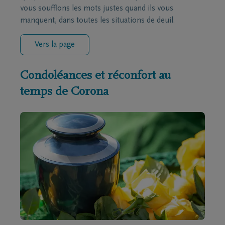
vous soufflons les mots justes quand ils vous
manquent, dans toutes les situations de deuil.
Vers la page
Condoléances et réconfort au
temps de Corona