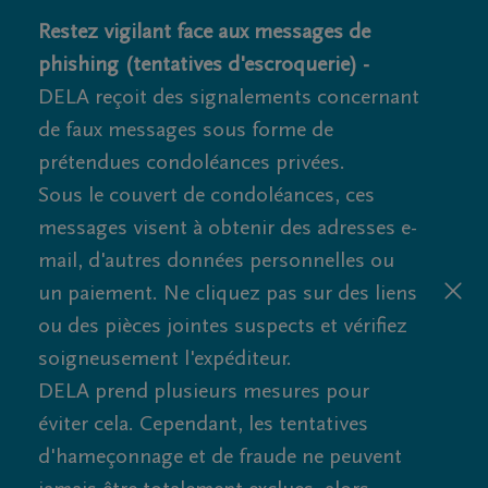
Restez vigilant face aux messages de
phishing (tentatives d'escroquerie) -
DELA reçoit des signalements concernant
de faux messages sous forme de
prétendues condoléances privées.
Sous le couvert de condoléances, ces
messages visent à obtenir des adresses e-
mail, d'autres données personnelles ou
un paiement. Ne cliquez pas sur des liens
ou des pièces jointes suspects et vérifiez
soigneusement l'expéditeur.
DELA prend plusieurs mesures pour
éviter cela. Cependant, les tentatives
d'hameçonnage et de fraude ne peuvent