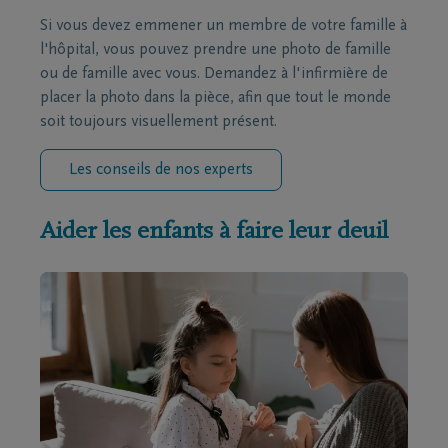
Si vous devez emmener un membre de votre famille à
l'hôpital, vous pouvez prendre une photo de famille
ou de famille avec vous. Demandez à l'infirmière de
placer la photo dans la pièce, afin que tout le monde
soit toujours visuellement présent.
Les conseils de nos experts
Aider les enfants à faire leur deuil