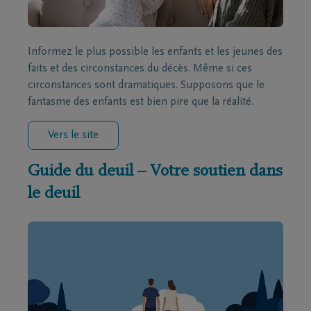
Informez le plus possible les enfants et les jeunes des
faits et des circonstances du décès. Même si ces
circonstances sont dramatiques. Supposons que le
fantasme des enfants est bien pire que la réalité.
Vers le site
Guide du deuil – Votre soutien dans
le deuil