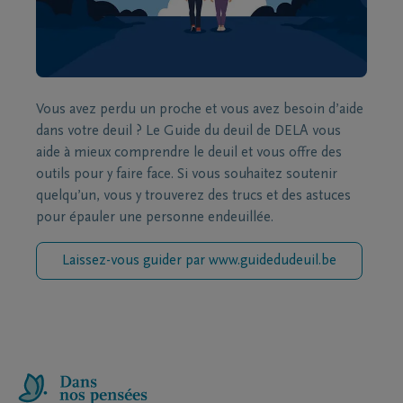
Vous avez perdu un proche et vous avez besoin d’aide
dans votre deuil ? Le Guide du deuil de DELA vous
aide à mieux comprendre le deuil et vous offre des
outils pour y faire face. Si vous souhaitez soutenir
quelqu’un, vous y trouverez des trucs et des astuces
pour épauler une personne endeuillée.
Laissez-vous guider par www.guidedudeuil.be