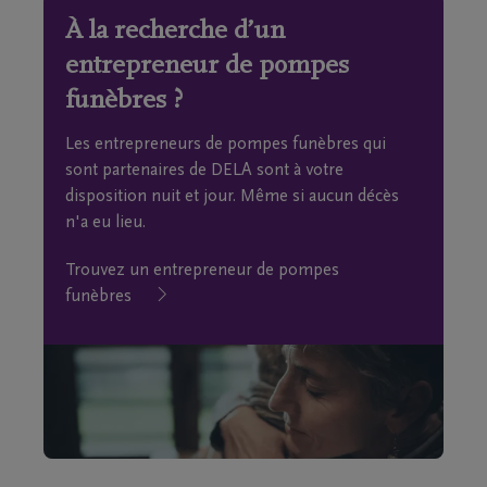
À la recherche d’un
entrepreneur de pompes
funèbres ?
Les entrepreneurs de pompes funèbres qui
sont partenaires de DELA sont à votre
disposition nuit et jour. Même si aucun décès
n'a eu lieu.
Trouvez un entrepreneur de pompes
funèbres