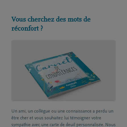
Vous cherchez des mots de
réconfort ?
Un ami, un collègue ou une connaissance a perdu un
être cher et vous souhaitez lui témoigner votre
sympathie avec une carte de deuil personnalisée. Nous