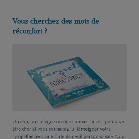
Vous cherchez des mots de
réconfort ?
Un ami, un collègue ou une connaissance a perdu un
être cher et vous souhaitez lui témoigner votre
sympathie avec une carte de deuil personnalisée. Nous