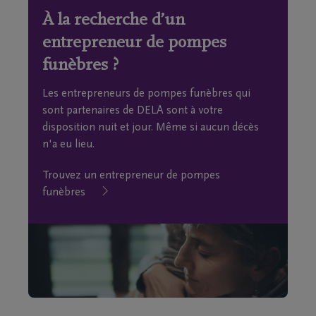
À la recherche d’un
entrepreneur de pompes
funèbres ?
Les entrepreneurs de pompes funèbres qui
sont partenaires de DELA sont à votre
disposition nuit et jour. Même si aucun décès
n'a eu lieu.
Trouvez un entrepreneur de pompes
funèbres