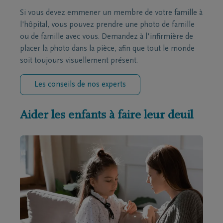
Si vous devez emmener un membre de votre famille à
l'hôpital, vous pouvez prendre une photo de famille
ou de famille avec vous. Demandez à l'infirmière de
placer la photo dans la pièce, afin que tout le monde
soit toujours visuellement présent.
Les conseils de nos experts
Aider les enfants à faire leur deuil