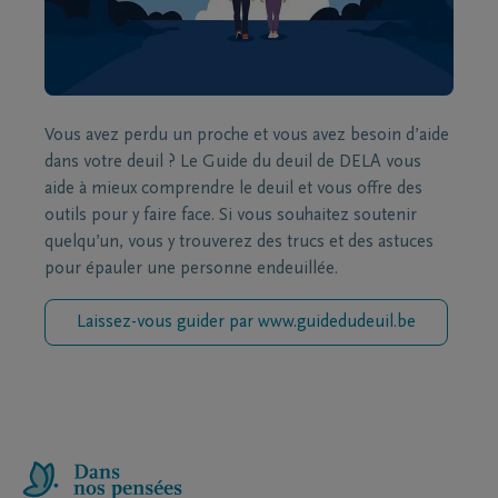
Vous avez perdu un proche et vous avez besoin d’aide
dans votre deuil ? Le Guide du deuil de DELA vous
aide à mieux comprendre le deuil et vous offre des
outils pour y faire face. Si vous souhaitez soutenir
quelqu’un, vous y trouverez des trucs et des astuces
pour épauler une personne endeuillée.
Laissez-vous guider par www.guidedudeuil.be