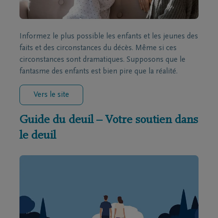
Informez le plus possible les enfants et les jeunes des
faits et des circonstances du décès. Même si ces
circonstances sont dramatiques. Supposons que le
fantasme des enfants est bien pire que la réalité.
Vers le site
Guide du deuil – Votre soutien dans
le deuil