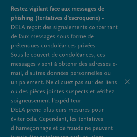
Restez vigilant face aux messages de
phishing (tentatives d'escroquerie) -
DELA reçoit des signalements concernant
de faux messages sous forme de
prétendues condoléances privées.
Sous le couvert de condoléances, ces
messages visent à obtenir des adresses e-
mail, d'autres données personnelles ou
un paiement. Ne cliquez pas sur des liens
ou des pièces jointes suspects et vérifiez
soigneusement l'expéditeur.
DELA prend plusieurs mesures pour
éviter cela. Cependant, les tentatives
d'hameçonnage et de fraude ne peuvent