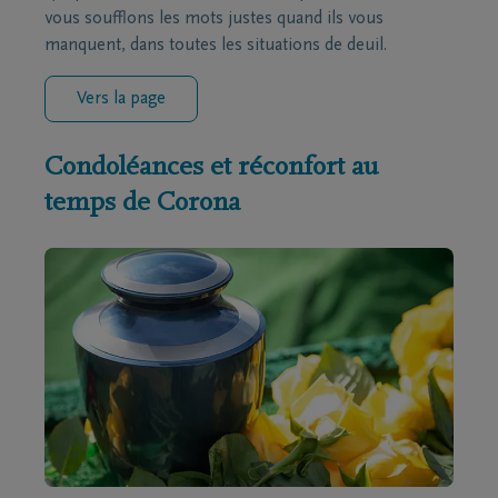
vous soufflons les mots justes quand ils vous
manquent, dans toutes les situations de deuil.
Vers la page
Condoléances et réconfort au
temps de Corona