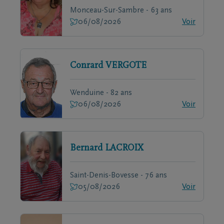
Monceau-Sur-Sambre - 63 ans
06/08/2026
Voir
Conrard
VERGOTE
Wenduine - 82 ans
06/08/2026
Voir
Bernard
LACROIX
Saint-Denis-Bovesse - 76 ans
05/08/2026
Voir