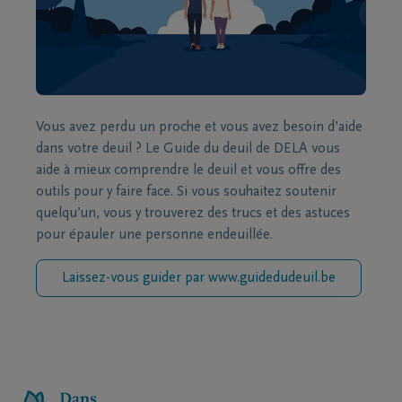
Vous avez perdu un proche et vous avez besoin d’aide
dans votre deuil ? Le Guide du deuil de DELA vous
aide à mieux comprendre le deuil et vous offre des
outils pour y faire face. Si vous souhaitez soutenir
quelqu’un, vous y trouverez des trucs et des astuces
pour épauler une personne endeuillée.
Laissez-vous guider par www.guidedudeuil.be