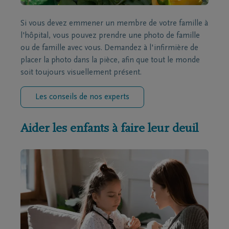
Si vous devez emmener un membre de votre famille à
l'hôpital, vous pouvez prendre une photo de famille
ou de famille avec vous. Demandez à l'infirmière de
placer la photo dans la pièce, afin que tout le monde
soit toujours visuellement présent.
Les conseils de nos experts
Aider les enfants à faire leur deuil