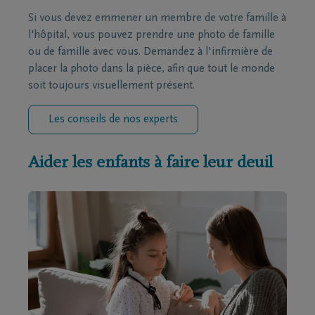
Si vous devez emmener un membre de votre famille à
l'hôpital, vous pouvez prendre une photo de famille
ou de famille avec vous. Demandez à l'infirmière de
placer la photo dans la pièce, afin que tout le monde
soit toujours visuellement présent.
Les conseils de nos experts
Aider les enfants à faire leur deuil