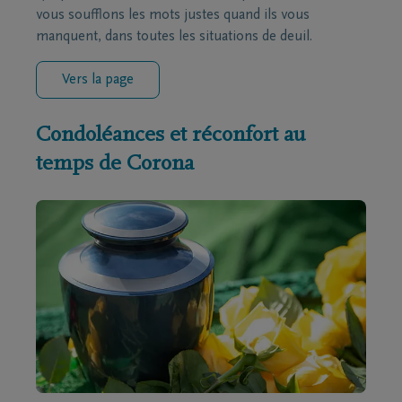
vous soufflons les mots justes quand ils vous
manquent, dans toutes les situations de deuil.
Vers la page
Condoléances et réconfort au
temps de Corona