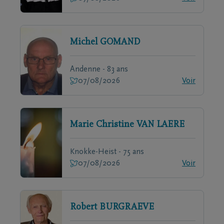
Michel
GOMAND
Andenne - 83 ans
07/08/2026
Voir
Marie Christine
VAN LAERE
Knokke-Heist - 75 ans
07/08/2026
Voir
Robert
BURGRAEVE