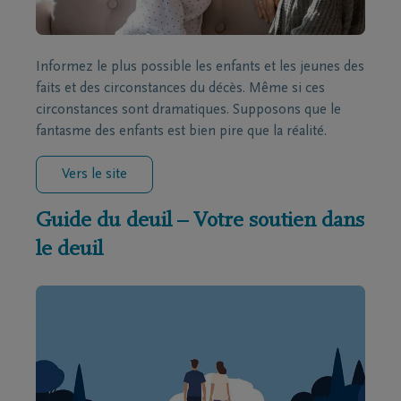
Informez le plus possible les enfants et les jeunes des
faits et des circonstances du décès. Même si ces
circonstances sont dramatiques. Supposons que le
fantasme des enfants est bien pire que la réalité.
Vers le site
Guide du deuil – Votre soutien dans
le deuil