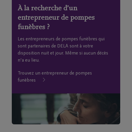
À la recherche d’un
entrepreneur de pompes
funèbres ?
Les entrepreneurs de pompes funèbres qui
sont partenaires de DELA sont à votre
disposition nuit et jour. Même si aucun décès
n'a eu lieu.
Trouvez un entrepreneur de pompes
funèbres