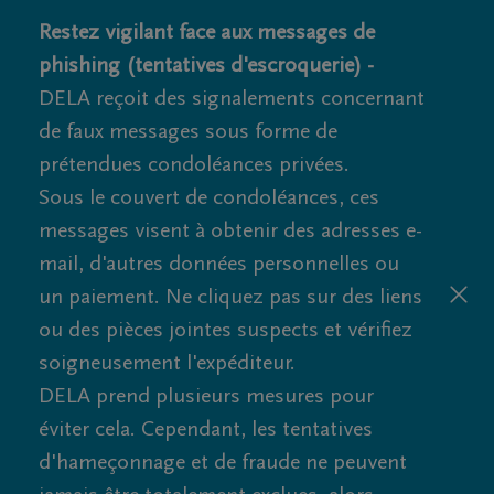
Restez vigilant face aux messages de
phishing (tentatives d'escroquerie) -
DELA reçoit des signalements concernant
de faux messages sous forme de
prétendues condoléances privées.
Sous le couvert de condoléances, ces
messages visent à obtenir des adresses e-
mail, d'autres données personnelles ou
un paiement. Ne cliquez pas sur des liens
ou des pièces jointes suspects et vérifiez
soigneusement l'expéditeur.
DELA prend plusieurs mesures pour
éviter cela. Cependant, les tentatives
d'hameçonnage et de fraude ne peuvent