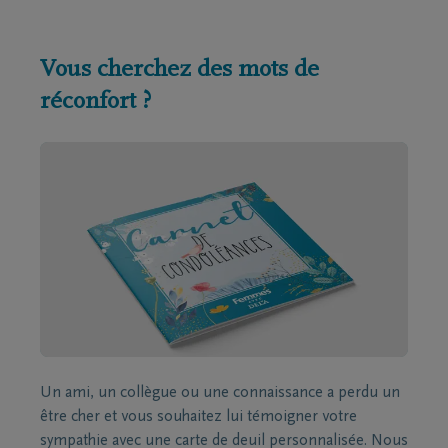
Vous cherchez des mots de
réconfort ?
Un ami, un collègue ou une connaissance a perdu un
être cher et vous souhaitez lui témoigner votre
sympathie avec une carte de deuil personnalisée. Nous