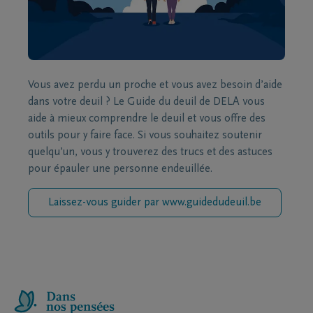
Vous avez perdu un proche et vous avez besoin d’aide
dans votre deuil ? Le Guide du deuil de DELA vous
aide à mieux comprendre le deuil et vous offre des
outils pour y faire face. Si vous souhaitez soutenir
quelqu’un, vous y trouverez des trucs et des astuces
pour épauler une personne endeuillée.
Laissez-vous guider par www.guidedudeuil.be