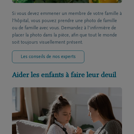
Si vous devez emmener un membre de votre famille à
l'hôpital, vous pouvez prendre une photo de famille
ou de famille avec vous. Demandez à l'infirmière de
placer la photo dans la pièce, afin que tout le monde
soit toujours visuellement présent.
Les conseils de nos experts
Aider les enfants à faire leur deuil