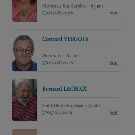
Monceau-Sur-Sambre - 63 ans
06/08/2026
Voir
Conrard
VERGOTE
Wenduine - 82 ans
06/08/2026
Voir
Bernard
LACROIX
Saint-Denis-Bovesse - 76 ans
05/08/2026
Voir