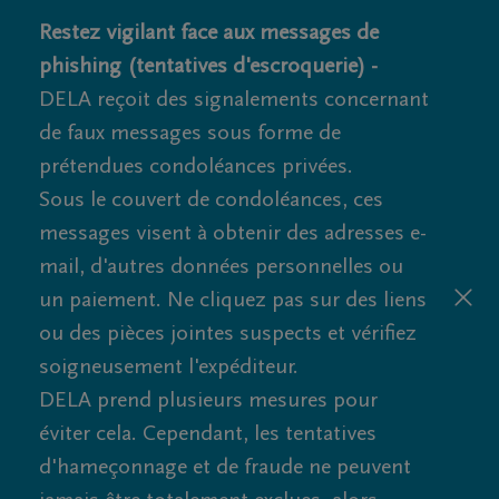
Restez vigilant face aux messages de
phishing (tentatives d'escroquerie) -
DELA reçoit des signalements concernant
de faux messages sous forme de
prétendues condoléances privées.
Sous le couvert de condoléances, ces
messages visent à obtenir des adresses e-
mail, d'autres données personnelles ou
un paiement. Ne cliquez pas sur des liens
ou des pièces jointes suspects et vérifiez
soigneusement l'expéditeur.
DELA prend plusieurs mesures pour
éviter cela. Cependant, les tentatives
d'hameçonnage et de fraude ne peuvent