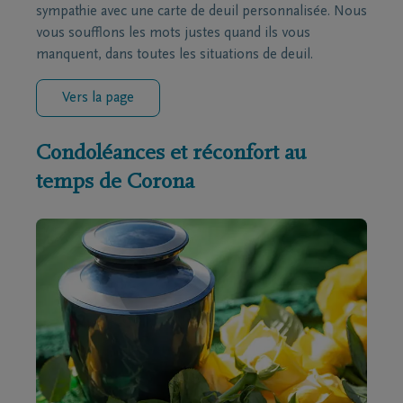
sympathie avec une carte de deuil personnalisée. Nous
vous soufflons les mots justes quand ils vous
manquent, dans toutes les situations de deuil.
Vers la page
Condoléances et réconfort au
temps de Corona