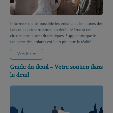
Informez le plus possible les enfants et les jeunes des
faits et des circonstances du décès. Même si ces
circonstances sont dramatiques. Supposons que le
fantasme des enfants est bien pire que la réalité.
Vers le site
Guide du deuil – Votre soutien dans
le deuil