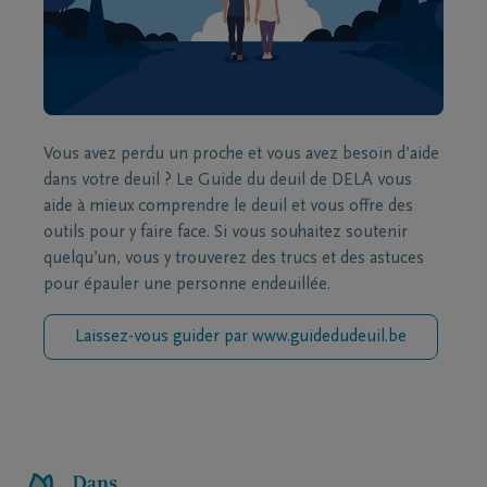
Vous avez perdu un proche et vous avez besoin d’aide
dans votre deuil ? Le Guide du deuil de DELA vous
aide à mieux comprendre le deuil et vous offre des
outils pour y faire face. Si vous souhaitez soutenir
quelqu’un, vous y trouverez des trucs et des astuces
pour épauler une personne endeuillée.
Laissez-vous guider par www.guidedudeuil.be