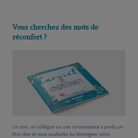
Vous cherchez des mots de
réconfort ?
Un ami, un collègue ou une connaissance a perdu un
être cher et vous souhaitez lui témoigner votre