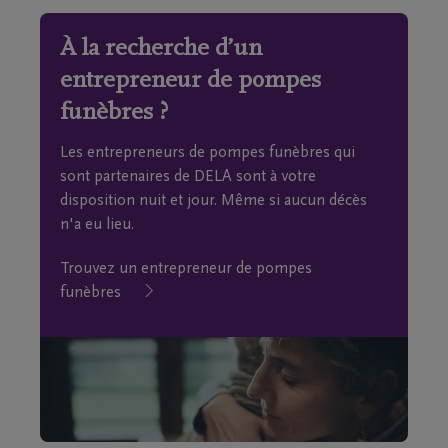
À la recherche d’un
entrepreneur de pompes
funèbres ?
Les entrepreneurs de pompes funèbres qui
sont partenaires de DELA sont à votre
disposition nuit et jour. Même si aucun décès
n'a eu lieu.
Trouvez un entrepreneur de pompes
funèbres